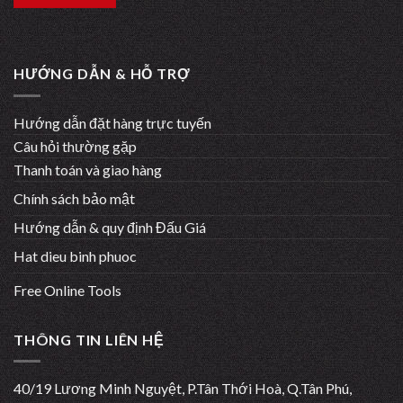
HƯỚNG DẪN & HỖ TRỢ
Hướng dẫn đặt hàng trực tuyến
Câu hỏi thường gặp
Thanh toán và giao hàng
Chính sách bảo mật
Hướng dẫn & quy định Đấu Giá
Hat dieu binh phuoc
Free Online Tools
THÔNG TIN LIÊN HỆ
40/19 Lương Minh Nguyệt, P.Tân Thới Hoà, Q.Tân Phú,