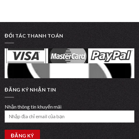
ĐỐI TÁC THANH TOÁN
ĐĂNG KÝ NHẬN TIN
Nhận thông tin khuyến mãi