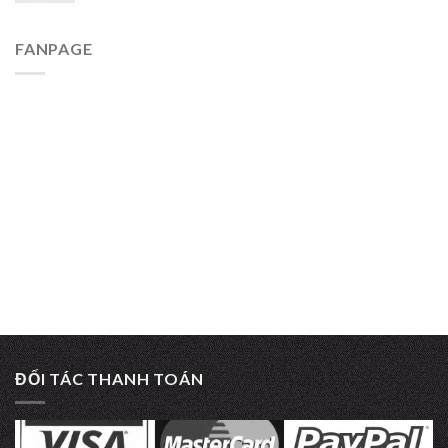
FANPAGE
ĐỐI TÁC THANH TOÁN