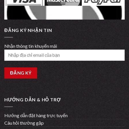
ĐĂNG KÝ NHẬN TIN
Nhận thông tin khuyến mãi
HƯỚNG DẪN & HỖ TRỢ
Hướng dẫn đặt hàng trực tuyến
Câu hỏi thường gặp