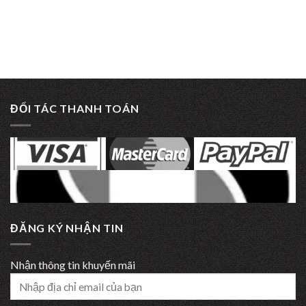
ĐỐI TÁC THANH TOÁN
ĐĂNG KÝ NHẬN TIN
Nhận thông tin khuyến mãi