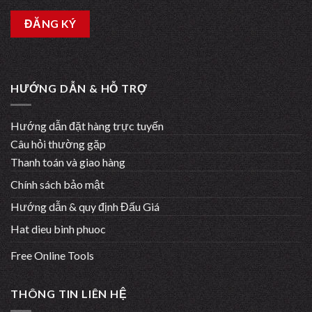
HƯỚNG DẪN & HỖ TRỢ
Hướng dẫn đặt hàng trực tuyến
Câu hỏi thường gặp
Thanh toán và giao hàng
Chính sách bảo mật
Hướng dẫn & quy định Đấu Giá
Hat dieu binh phuoc
Free Online Tools
THÔNG TIN LIÊN HỆ