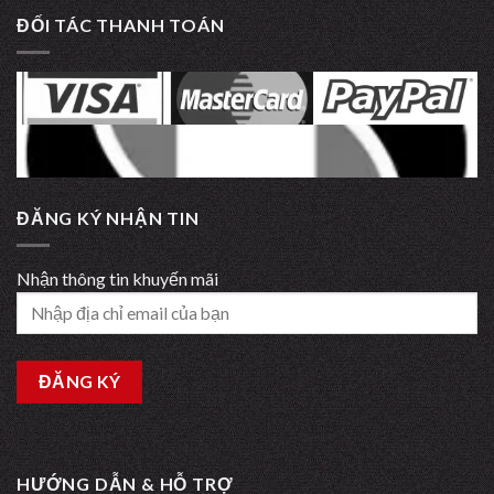
ĐỐI TÁC THANH TOÁN
ĐĂNG KÝ NHẬN TIN
Nhận thông tin khuyến mãi
HƯỚNG DẪN & HỖ TRỢ