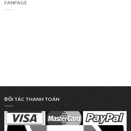
FANPAGE
ĐỐI TÁC THANH TOÁN