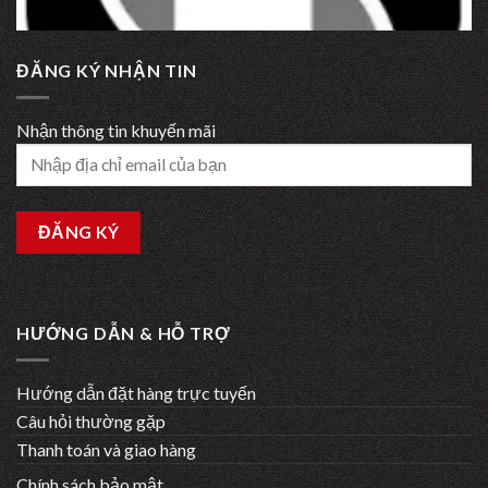
ĐĂNG KÝ NHẬN TIN
Nhận thông tin khuyến mãi
HƯỚNG DẪN & HỖ TRỢ
Hướng dẫn đặt hàng trực tuyến
Câu hỏi thường gặp
Thanh toán và giao hàng
Chính sách bảo mật