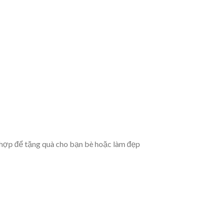
 hợp để tặng quà cho bạn bè hoặc làm đẹp