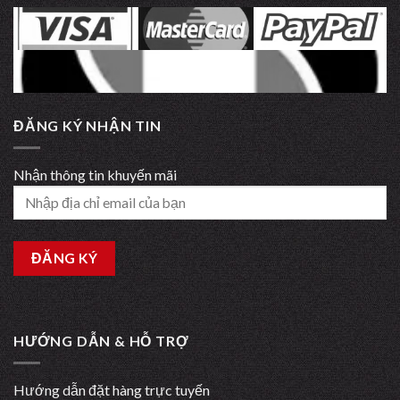
ĐĂNG KÝ NHẬN TIN
Nhận thông tin khuyến mãi
HƯỚNG DẪN & HỖ TRỢ
Hướng dẫn đặt hàng trực tuyến