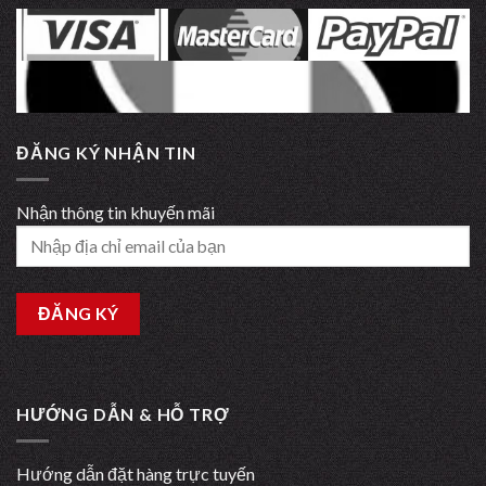
ĐĂNG KÝ NHẬN TIN
Nhận thông tin khuyến mãi
HƯỚNG DẪN & HỖ TRỢ
Hướng dẫn đặt hàng trực tuyến