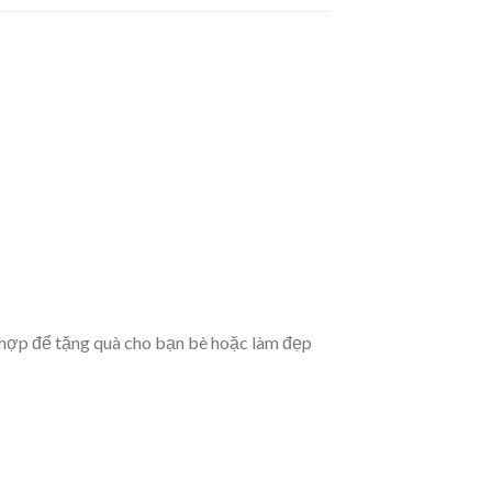
 hợp để tặng quà cho bạn bè hoặc làm đẹp