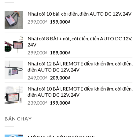
Nhại còi 10 bài, còi điện, điện AUTO DC 12V, 24V
299,000
₫
159,000
₫
Nhại còi 8 BÀI + nút, còi điện, điện AUTO DC 12V,
24V
299,000
₫
189,000
₫
Nhại còi 12 BÀI, REMOTE điều khiển âm, còi điện,
điện AUTO DC 12V, 24V
249,000
₫
209,000
₫
Nhại còi 10 BÀI, REMOTE điều khiển âm, còi điện,
điện AUTO DC 12V, 24V
239,000
₫
199,000
₫
BÁN CHẠY