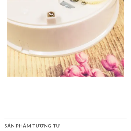
SẢN PHẨM TƯƠNG TỰ