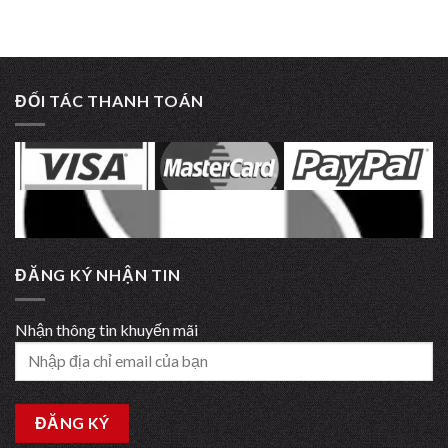
ĐỐI TÁC THANH TOÁN
ĐĂNG KÝ NHẬN TIN
Nhận thông tin khuyến mãi