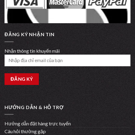
ĐĂNG KÝ NHẬN TIN
Nhận thông tin khuyến mãi
HƯỚNG DẪN & HỖ TRỢ
Hướng dẫn đặt hàng trực tuyến
Câu hỏi thường gặp