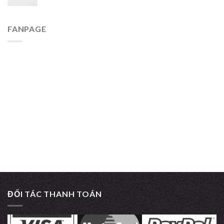
FANPAGE
ĐỐI TÁC THANH TOÁN